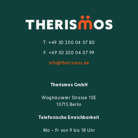
T: +49 30 200 04 07 80
F: +49 30 200 04 07 99
info@therismos.de
Therismos GmbH
Waghäuseler Strasse 10E
10715 Berlin
Telefonische Erreichbarkeit
Mo – Fr von 9 bis 18 Uhr