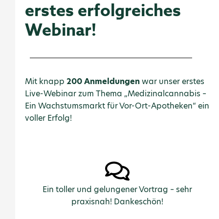
erstes erfolgreiches
Webinar!
Mit knapp
200 Anmeldungen
war unser erstes
Live-Webinar zum Thema „Medizinalcannabis –
Ein Wachstumsmarkt für Vor-Ort-Apotheken“ ein
voller Erfolg!
Ein toller und gelungener Vortrag – sehr
praxisnah! Dankeschön!