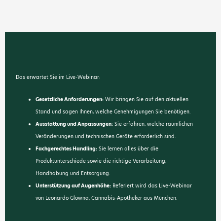
Das erwartet Sie im Live-Webinar:
Gesetzliche Anforderungen:
Wir bringen Sie auf den aktuellen
Stand und sagen Ihnen, welche Genehmigungen Sie benötigen.
Ausstattung und Anpassungen:
Sie erfahren, welche räumlichen
Veränderungen und technischen Geräte erforderlich sind.
Fachgerechtes Handling:
Sie lernen alles über die
Produktunterschiede sowie die richtige Verarbeitung,
Handhabung und Entsorgung.
Unterstützung auf Augenhöhe:
Referiert wird das Live-Webinar
von Leonardo Glowna, Cannabis-Apotheker aus München.