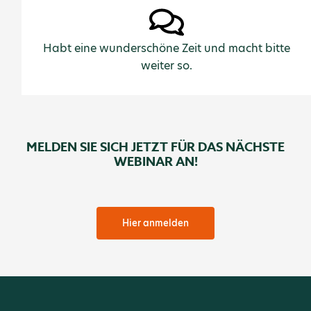
Habt eine wunderschöne Zeit und macht bitte
weiter so.
MELDEN SIE SICH JETZT FÜR DAS NÄCHSTE
WEBINAR AN!
Hier anmelden