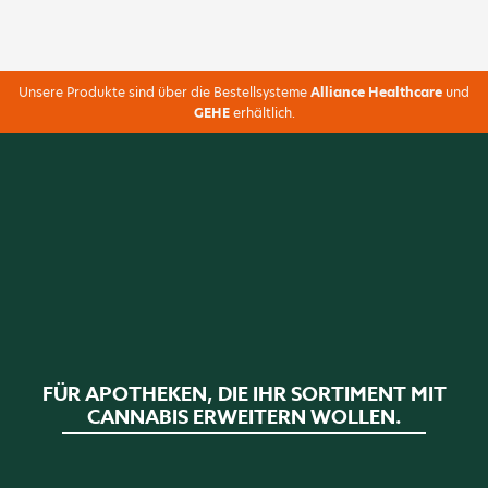
Unsere Produkte sind über die Bestellsysteme
Alliance Healthcare
und
GEHE
erhältlich.
FÜR APOTHEKEN, DIE IHR SORTIMENT MIT
CANNABIS ERWEITERN WOLLEN.