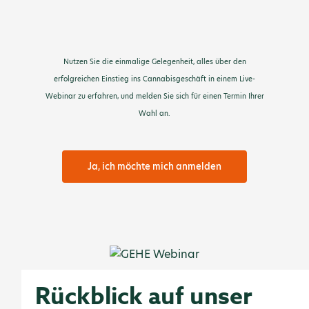
Nutzen Sie die einmalige Gelegenheit, alles über den
erfolgreichen Einstieg ins Cannabisgeschäft in einem Live-
Webinar zu erfahren, und melden Sie sich für einen Termin Ihrer
Wahl an.
Ja, ich möchte mich anmelden
Rückblick auf unser