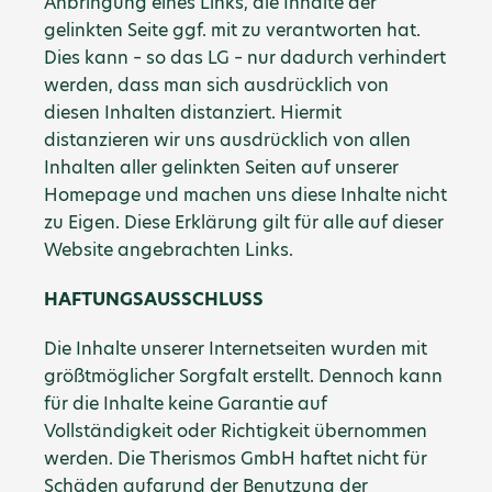
Anbringung eines Links, die Inhalte der
gelinkten Seite ggf. mit zu verantworten hat.
Dies kann – so das LG – nur dadurch verhindert
werden, dass man sich ausdrücklich von
diesen Inhalten distanziert. Hiermit
distanzieren wir uns ausdrücklich von allen
Inhalten aller gelinkten Seiten auf unserer
Homepage und machen uns diese Inhalte nicht
zu Eigen. Diese Erklärung gilt für alle auf dieser
Website angebrachten Links.
HAFTUNGSAUSSCHLUSS
Die Inhalte unserer Internetseiten wurden mit
größtmöglicher Sorgfalt erstellt. Dennoch kann
für die Inhalte keine Garantie auf
Vollständigkeit oder Richtigkeit übernommen
werden. Die Therismos GmbH haftet nicht für
Schäden aufgrund der Benutzung der