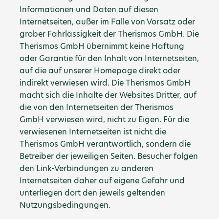
Informationen und Daten auf diesen
Internetseiten, außer im Falle von Vorsatz oder
grober Fahrlässigkeit der Therismos GmbH. Die
Therismos GmbH übernimmt keine Haftung
oder Garantie für den Inhalt von Internetseiten,
auf die auf unserer Homepage direkt oder
indirekt verwiesen wird. Die Therismos GmbH
macht sich die Inhalte der Websites Dritter, auf
die von den Internetseiten der Therismos
GmbH verwiesen wird, nicht zu Eigen. Für die
verwiesenen Internetseiten ist nicht die
Therismos GmbH verantwortlich, sondern die
Betreiber der jeweiligen Seiten. Besucher folgen
den Link-Verbindungen zu anderen
Internetseiten daher auf eigene Gefahr und
unterliegen dort den jeweils geltenden
Nutzungsbedingungen.