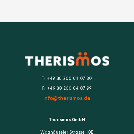
T: +49 30 200 04 07 80
F: +49 30 200 04 07 99
info@therismos.de
Therismos GmbH
Waghäuseler Strasse 10E