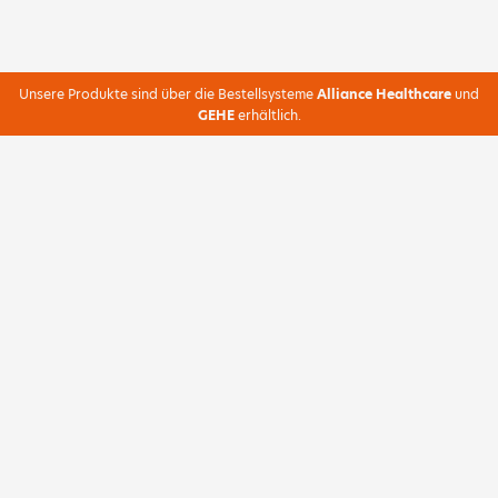
Unsere Produkte sind über die Bestellsysteme
Alliance Healthcare
und
GEHE
erhältlich.