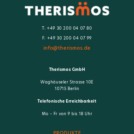
T: +49 30 200 04 07 80
F: +49 30 200 04 07 99
info@therismos.de
Therismos GmbH
Waghäuseler Strasse 10E
10715 Berlin
Telefonische Erreichbarkeit
Mo – Fr von 9 bis 18 Uhr
PRODUKTE