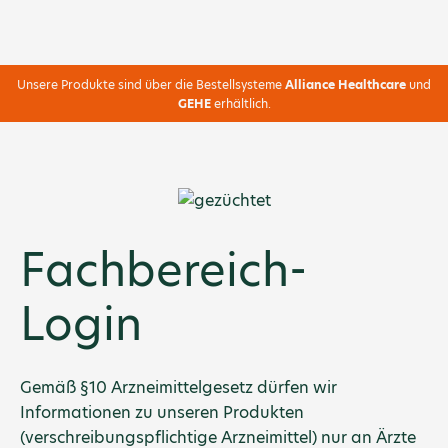
Unsere Produkte sind über die Bestellsysteme
Alliance Healthcare
und
GEHE
erhältlich.
Fachbereich-
Login
Gemäß §10 Arzneimittelgesetz dürfen wir
Informationen zu unseren Produkten
(verschreibungspflichtige Arzneimittel) nur an Ärzte