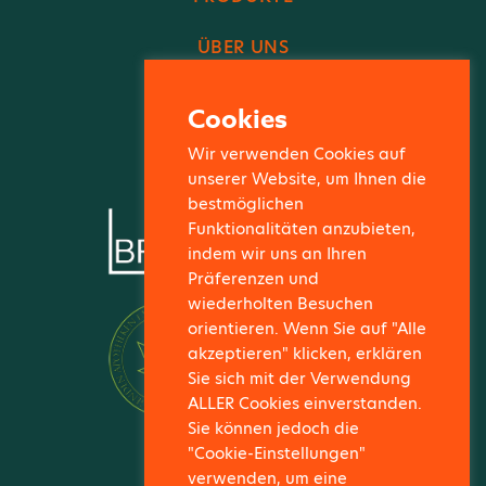
ÜBER UNS
FACHBEREICH
Cookies
KONTAKT
Wir verwenden Cookies auf
unserer Website, um Ihnen die
bestmöglichen
Funktionalitäten anzubieten,
indem wir uns an Ihren
Präferenzen und
wiederholten Besuchen
orientieren. Wenn Sie auf "Alle
akzeptieren" klicken, erklären
Sie sich mit der Verwendung
ALLER Cookies einverstanden.
Sie können jedoch die
"Cookie-Einstellungen"
verwenden, um eine