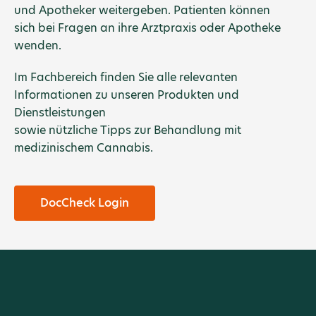
und Apotheker weitergeben. Patienten können
sich bei Fragen an ihre Arztpraxis oder Apotheke
wenden.
Im Fachbereich finden Sie alle relevanten
Informationen zu unseren Produkten und
Dienstleistungen
sowie nützliche Tipps zur Behandlung mit
medizinischem Cannabis.
DocCheck Login