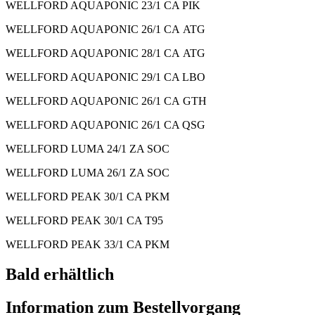
WELLFORD AQUAPONIC 23/1 CA PIK
WELLFORD AQUAPONIC 26/1
CA ATG
WELLFORD AQUAPONIC 28/1
CA ATG
WELLFORD AQUAPONIC 29/1 CA LBO
WELLFORD AQUAPONIC 26/1
CA GTH
WELLFORD AQUAPONIC 26/1 CA QSG
WELLFORD LUMA 24/1 ZA SOC
WELLFORD LUMA 26/1 ZA SOC
WELLFORD PEAK 30/1 CA PKM
WELLFORD PEAK 30/1 CA T95
WELLFORD PEAK 33/1 CA PKM
Bald erhältlich
Information zum Bestellvorgang