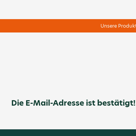
Unsere Produkt
Die E-Mail-Adresse ist bestätigt