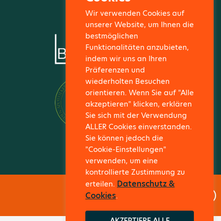
Wir verwenden Cookies auf
unserer Website, um Ihnen die
bestmöglichen
Funktionalitäten anzubieten,
indem wir uns an Ihren
Präferenzen und
wiederholten Besuchen
orientieren. Wenn Sie auf "Alle
akzeptieren" klicken, erklären
Sie sich mit der Verwendung
ALLER Cookies einverstanden.
Sie können jedoch die
"Cookie-Einstellungen"
verwenden, um eine
kontrollierte Zustimmung zu
Datenschutz &
erteilen.
Cookies
.
AKZEPTIERE ALLE