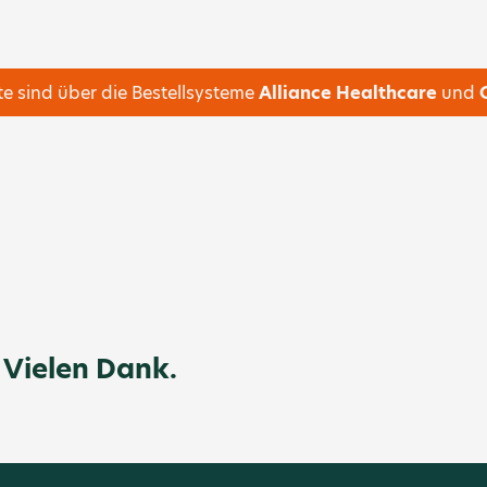
e sind über die Bestellsysteme
Alliance Healthcare
und
! Vielen Dank.