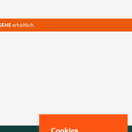
GEHE
erhältlich.
Cookies