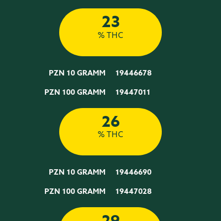
23
% THC
PZN 10 GRAMM
19446678
PZN 100 GRAMM
19447011
26
% THC
PZN 10 GRAMM
19446690
PZN 100 GRAMM
19447028