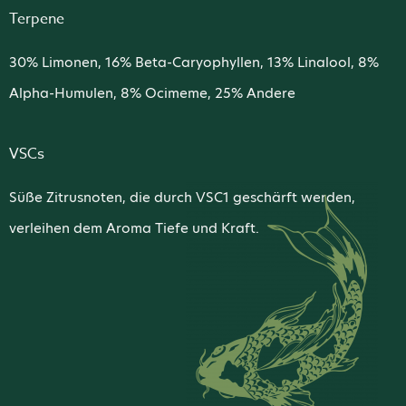
Terpene
30% Limonen, 16% Beta-Caryophyllen, 13% Linalool, 8%
Alpha-Humulen, 8% Ocimeme, 25% Andere
VSCs
Süße Zitrusnoten, die durch VSC1 geschärft werden,
verleihen dem Aroma Tiefe und Kraft.