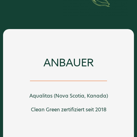
ANBAUER
Aqualitas (Nova Scotia, Kanada)
Clean Green zertifiziert seit 2018