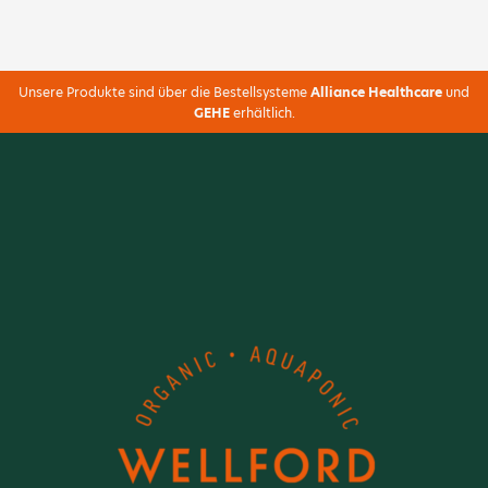
Unsere Produkte sind über die Bestellsysteme
Alliance Healthcare
und
GEHE
erhältlich.