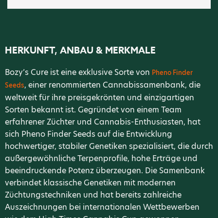
HERKUNFT, ANBAU & MERKMALE
Bozy’s Cure ist eine exklusive Sorte von
Pheno Finder
, einer renommierten Cannabissamenbank, die
Seeds
weltweit für ihre preisgekrönten und einzigartigen
Sorten bekannt ist. Gegründet von einem Team
erfahrener Züchter und Cannabis-Enthusiasten, hat
sich Pheno Finder Seeds auf die Entwicklung
hochwertiger, stabiler Genetiken spezialisiert, die durch
außergewöhnliche Terpenprofile, hohe Erträge und
beeindruckende Potenz überzeugen. Die Samenbank
verbindet klassische Genetiken mit modernen
Züchtungstechniken und hat bereits zahlreiche
Auszeichnungen bei internationalen Wettbewerben