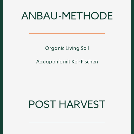
ANBAU-METHODE
Organic Living Soil
Aquaponic mit Koi-Fischen
POST HARVEST