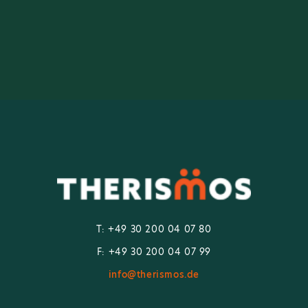
T: +49 30 200 04 07 80
F: +49 30 200 04 07 99
info@therismos.de