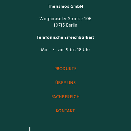
Therismos GmbH
Waghäuseler Strasse 10E
10715 Berlin
Telefonische Erreichbarkeit
Mo – Fr von 9 bis 18 Uhr
PRODUKTE
ÜBER UNS
FACHBEREICH
KONTAKT