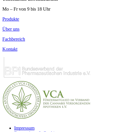
Mo – Fr von 9 bis 18 Uhr
Produkte
Über uns
Fachbereich
Kontakt
Impressum