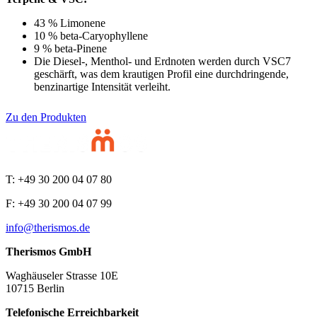
43 % Limonene
10 % beta-Caryophyllene
9 % beta-Pinene
Die Diesel-, Menthol- und Erdnoten werden durch VSC7
geschärft, was dem krautigen Profil eine durchdringende,
benzinartige Intensität verleiht.
Zu den Produkten
T: +49 30 200 04 07 80
F: +49 30 200 04 07 99
info@therismos.de
Therismos GmbH
Waghäuseler Strasse 10E
10715 Berlin
Telefonische Erreichbarkeit