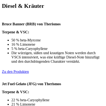
Diesel & Kräuter
Bruce Banner (BRB) von Therismos
Terpene & VSC:
50 % beta-Myrcene
16 % Limonene
5 % beta-Caryophyllene
Die würzigen, süßen und krautigen Noten werden durch
VSC6 intensiviert, was eine kräftige Diesel-Note hinzufügt
und den durchdringenden Charakter verstärkt.
Zu den Produkten
Jet Fuel Gelato (JFG) von Therismos
Terpene & VSC:
22 % beta-Caryophyllene
21 % Limonene