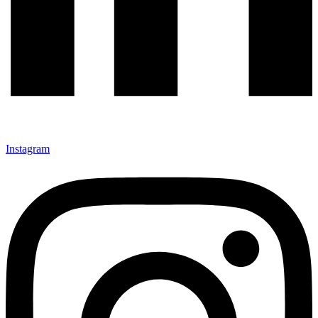
Instagram