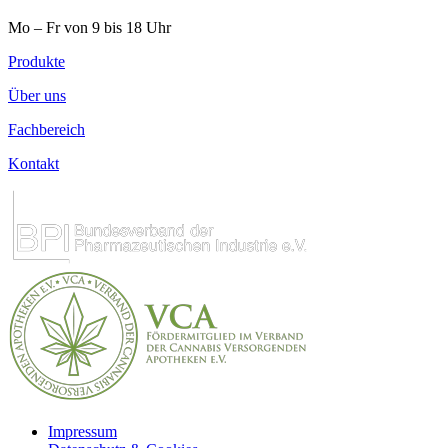
Mo – Fr von 9 bis 18 Uhr
Produkte
Über uns
Fachbereich
Kontakt
Impressum