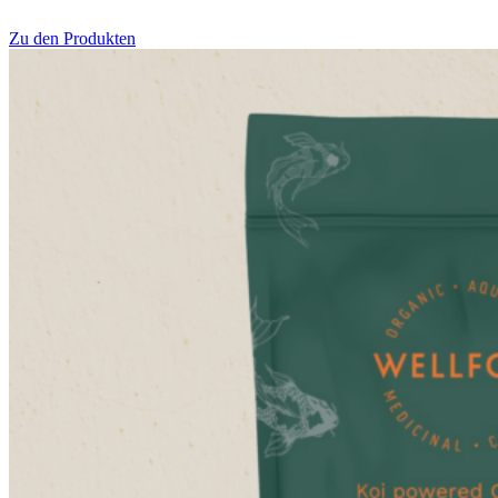
Zu den Produkten