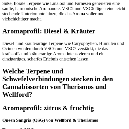
Süße, florale Terpene wie Linalool und Farnesen generieren eine
sanfte, harmonische Aromanote. VSC5 und VSC6 fügen eine leicht
stechende Untertonnote hinzu, die das Aroma voller und
vielschichtiger macht.
Aromaprofil: Diesel & Kräuter
Diesel- und kräuterartige Terpene wie Caryophyllen, Humulen und
Ocimen werden durch VSC6 und VSC7 verstärkt, die das
kraftstoff- und kräuterartige Aroma intensivieren und ein
einzigartiges, scharfes Erlebnis entstehen lassen.
Welche Terpene und
Schwefelverbindungen stecken in den
Cannabissorten von Therismos und
Wellford?
Aromaprofil: zitrus & fruchtig
Queen Sangria (QSG) von Wellford & Therismos