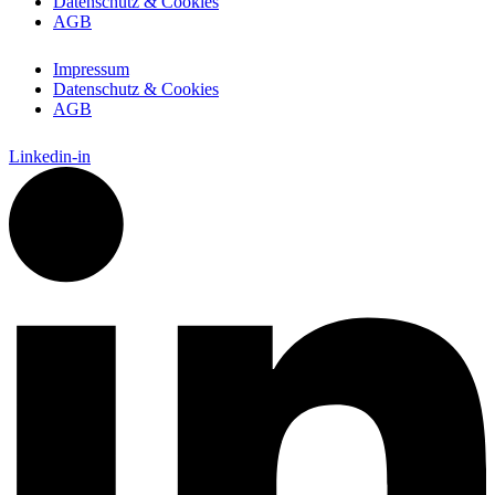
Datenschutz & Cookies
AGB
Impressum
Datenschutz & Cookies
AGB
Linkedin-in