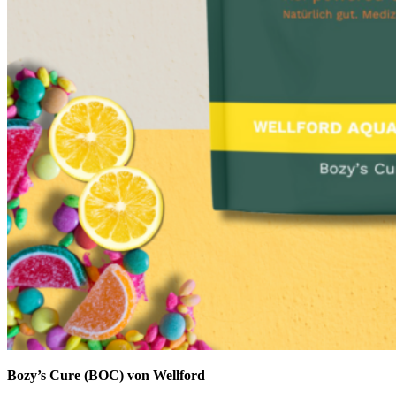
Bozy’s Cure (BOC) von Wellford