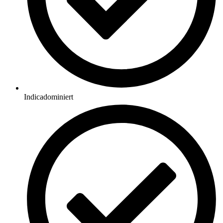
Indicadominiert