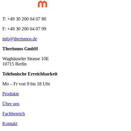
T: +49 30 200 04 07 80
F: +49 30 200 04 07 99
info@therismos.de
Therismos GmbH
Waghäuseler Strasse 10E
10715 Berlin
Telefonische Erreichbarkeit
Mo – Fr von 9 bis 18 Uhr
Produkte
Über uns
Fachbereich
Kontakt