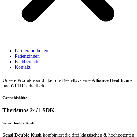
Partnerapotheken
Patient:innen
Fachbereich
Kontakt
Unsere Produkte sind über die Bestellsysteme
Alliance Healthcare
und
GEHE
erhältlich.
Cannabisblüte
Therismos 24/1 SDK
Sensi Double Kush
Sensi Double Kush
kombiniert die drei klassischen & hochpotenten