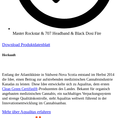
Master Rockstar & 707 Headband & Black Dosi Fire
Download Produktdatenblatt
Herkunft
Entlang der Atlantikküste in Südwest-Nova Scotia entstand im Herbst 2014
die Idee, einen Beitrag zur aufstrebenden medizinischen Cannabisindustrie
Kanadas zu leisten. Diese Idee entwickelte sich zu Aqualitas, dem ersten
Clean Green Certified®
-Produzenten des Landes. Bekannt für organisch
angebauten medizinischen Cannabis, ein nachhaltiges Verpackungssystem
und strenge Qualitätskontrolle, steht Aqualitas weltweit führend in der
Innovationsentwicklung im Cannabisanbau.
Mehr über Aqualitas erfahren