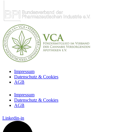
Impressum
Datenschutz & Cookies
AGB
Impressum
Datenschutz & Cookies
AGB
Linkedin-in