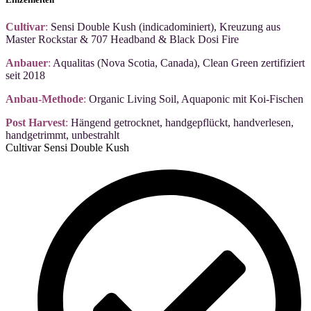
Cultivar
:
Sensi Double Kush (indicadominiert), Kreuzung aus
Master Rockstar & 707 Headband & Black Dosi Fire
Anbauer
:
Aqualitas (Nova Scotia, Canada), Clean Green zertifiziert
seit 2018
Anbau-Methode
:
Organic Living Soil, Aquaponic mit Koi-Fischen
Post Harvest
:
Hängend getrocknet, handgepflückt, handverlesen,
handgetrimmt, unbestrahlt
Cultivar Sensi Double Kush