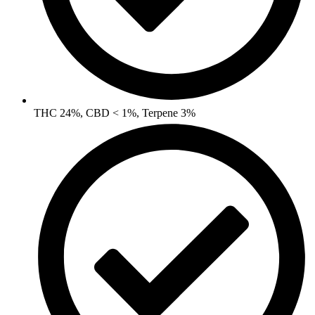
THC 24%, CBD < 1%, Terpene 3%