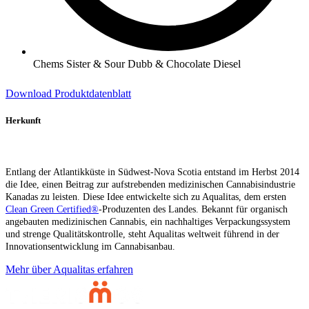
Chems Sister & Sour Dubb & Chocolate Diesel
Download Produktdatenblatt
Herkunft
Entlang der Atlantikküste in Südwest-Nova Scotia entstand im Herbst 2014
die Idee, einen Beitrag zur aufstrebenden medizinischen Cannabisindustrie
Kanadas zu leisten. Diese Idee entwickelte sich zu Aqualitas, dem ersten
Clean Green Certified®
-Produzenten des Landes. Bekannt für organisch
angebauten medizinischen Cannabis, ein nachhaltiges Verpackungssystem
und strenge Qualitätskontrolle, steht Aqualitas weltweit führend in der
Innovationsentwicklung im Cannabisanbau.
Mehr über Aqualitas erfahren