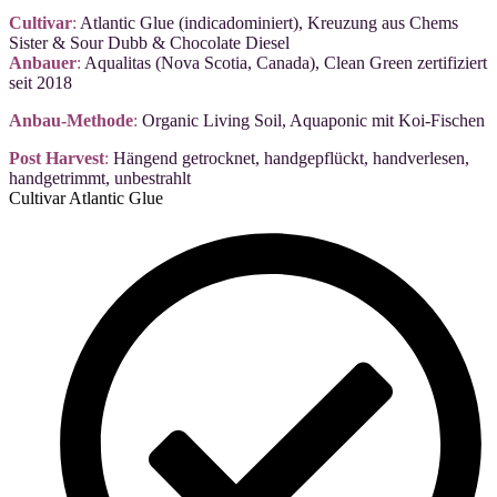
Cultivar
:
Atlantic Glue (indicadominiert), Kreuzung aus Chems
Sister & Sour Dubb & Chocolate Diesel
Anbauer
:
Aqualitas (Nova Scotia, Canada), Clean Green zertifiziert
seit 2018
Anbau-Methode
:
Organic Living Soil, Aquaponic mit Koi-Fischen
Post Harvest
:
Hängend getrocknet, handgepflückt, handverlesen,
handgetrimmt, unbestrahlt
Cultivar Atlantic Glue