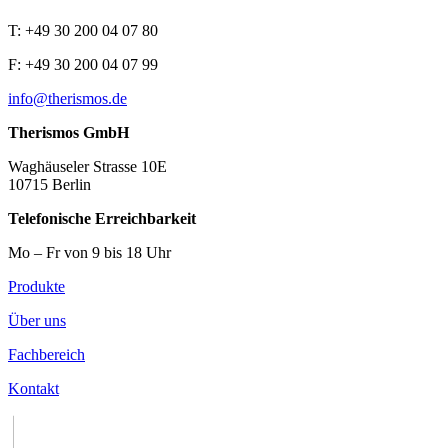
T: +49 30 200 04 07 80
F: +49 30 200 04 07 99
info@therismos.de
Therismos GmbH
Waghäuseler Strasse 10E
10715 Berlin
Telefonische Erreichbarkeit
Mo – Fr von 9 bis 18 Uhr
Produkte
Über uns
Fachbereich
Kontakt