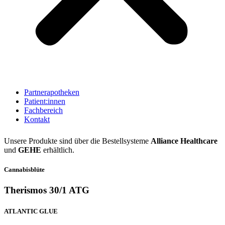
Partnerapotheken
Patient:innen
Fachbereich
Kontakt
Unsere Produkte sind über die Bestellsysteme
Alliance Healthcare
und
GEHE
erhältlich.
Cannabisblüte
Therismos 30/1 ATG
ATLANTIC GLUE