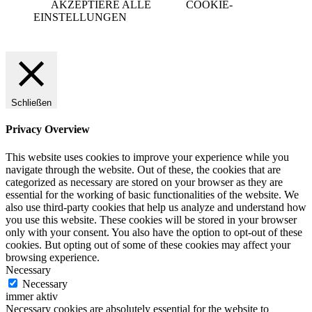
AKZEPTIERE ALLE
COOKIE-
EINSTELLUNGEN
Schließen
Privacy Overview
This website uses cookies to improve your experience while you
navigate through the website. Out of these, the cookies that are
categorized as necessary are stored on your browser as they are
essential for the working of basic functionalities of the website. We
also use third-party cookies that help us analyze and understand how
you use this website. These cookies will be stored in your browser
only with your consent. You also have the option to opt-out of these
cookies. But opting out of some of these cookies may affect your
browsing experience.
Necessary
Necessary
immer aktiv
Necessary cookies are absolutely essential for the website to