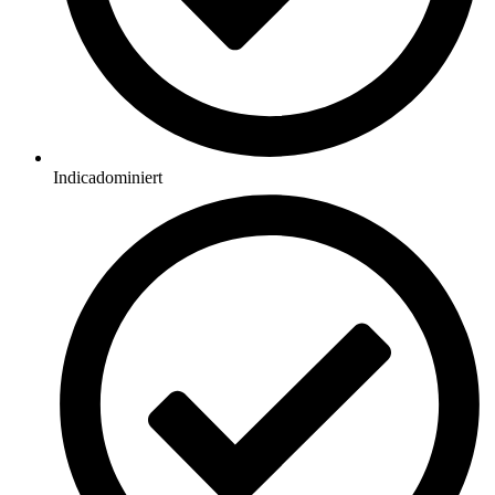
Indicadominiert