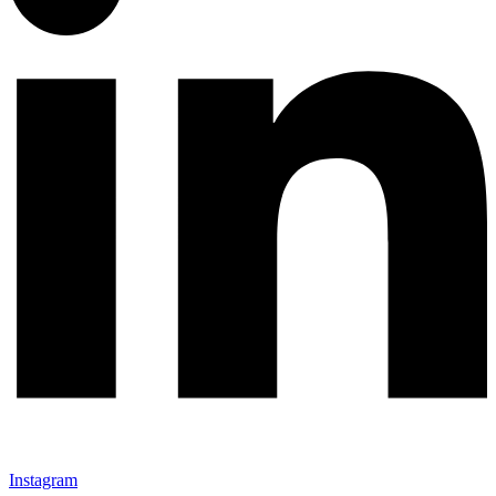
Instagram