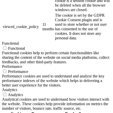
cookie is a session cookie and will
be deleted when all the browser
windows are closed.
The cookie is set by the GDPR
Cookie Consent plugin and is
11
used to store whether or not user
viewed_cookie_policy
months
has consented to the use of
cookies. It does not store any
personal data.
Functional
Functional
Functional cookies help to perform certain functionalities like
sharing the content of the website on social media platforms, collect
feedbacks, and other third-party features.
Performance
Performance
Performance cookies are used to understand and analyze the key
performance indexes of the website which helps in delivering a
better user experience for the visitors.
Analytics
Analytics
Analytical cookies are used to understand how visitors interact with
the website. These cookies help provide information on metrics the
number of visitors, bounce rate, traffic source, etc.