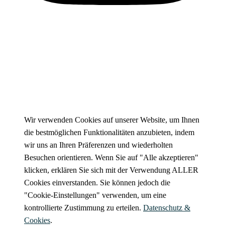
Cookies
Wir verwenden Cookies auf unserer Website, um Ihnen
die bestmöglichen Funktionalitäten anzubieten, indem
wir uns an Ihren Präferenzen und wiederholten
Besuchen orientieren. Wenn Sie auf "Alle akzeptieren"
klicken, erklären Sie sich mit der Verwendung ALLER
Cookies einverstanden. Sie können jedoch die
"Cookie-Einstellungen" verwenden, um eine
kontrollierte Zustimmung zu erteilen.
Datenschutz &
Cookies
.