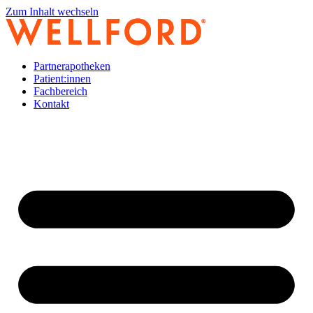
Zum Inhalt wechseln
Partnerapotheken
Patient:innen
Fachbereich
Kontakt