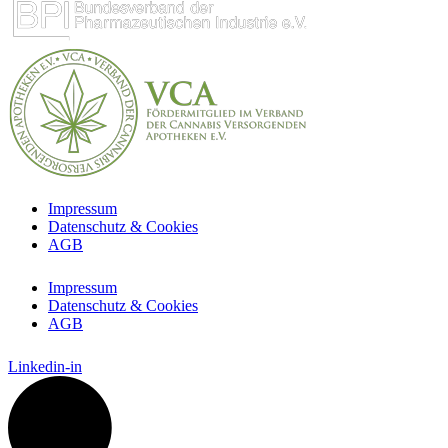
Impressum
Datenschutz & Cookies
AGB
Impressum
Datenschutz & Cookies
AGB
Linkedin-in